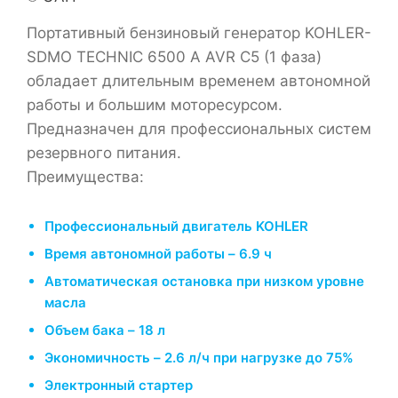
Портативный бензиновый генератор KOHLER-
SDMO TECHNIC 6500 A AVR C5 (1 фаза)
обладает длительным временем автономной
работы и большим моторесурсом.
Предназначен для профессиональных систем
резервного питания.
Преимущества:
Профессиональный двигатель KOHLER
Время автономной работы – 6.9 ч
Автоматическая остановка при низком уровне
масла
Объем бака – 18 л
Экономичность – 2.6 л/ч при нагрузке до 75%
Электронный стартер