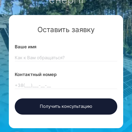
Оставить заявку
Ваше имя
Контактный номер