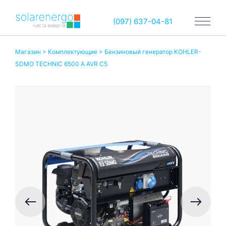
(097) 637-04-81
Магазин
>
Комплектующие
> Бензиновый генератор KOHLER-
SDMO TECHNIC 6500 A AVR C5