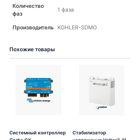
Количество
1 фаза
фаз
Производитель
KOHLER-SDMO
Похожие товары
Системный контроллер
Стабилизатор