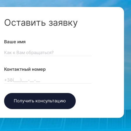
Оставить заявку
Ваше имя
Контактный номер