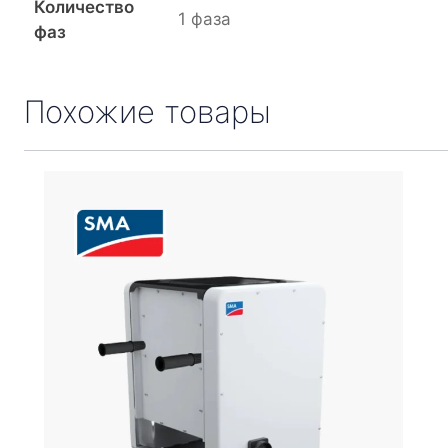
Количество
1 фаза
фаз
Похожие товары