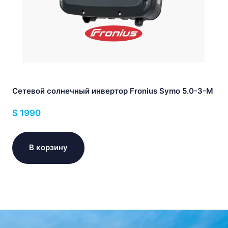
Сетевой солнечный инвертор Fronius Symo 5.0-3-M
$
1990
В корзину