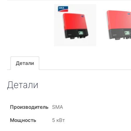
Детали
Детали
Производитель
SMA
Мощность
5 кВт