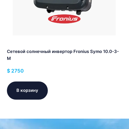
Сетевой солнечный инвертор Fronius Symo 10.0-3-
M
$
2750
В корзину