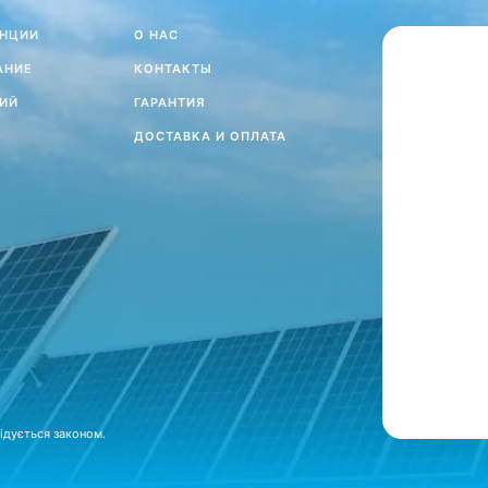
АНЦИИ
О НАС
АНИЕ
КОНТАКТЫ
ИЙ
ГАРАНТИЯ
ДОСТАВКА И ОПЛАТА
ідується законом.