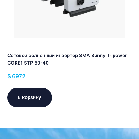
Сетевой солнечный инвертор SMA Sunny Tripower
CORE1 STP 50-40
$
6972
В корзину