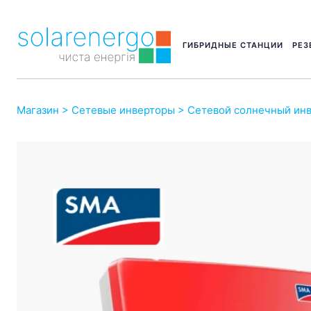
ГИБРИДНЫЕ СТАНЦИИ
РЕЗ
Магазин
>
Сетевые инверторы
> Сетевой солнечный ин