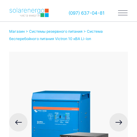
(097) 637-04-81
Магазин
>
Системы резервного питания
> Система
бесперебойного питания Victron 10 кВА Li-ion