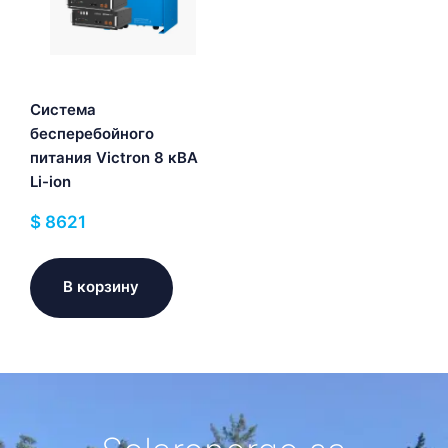
Система
бесперебойного
питания Victron 8 кВА
Li-ion
$
8621
В корзину