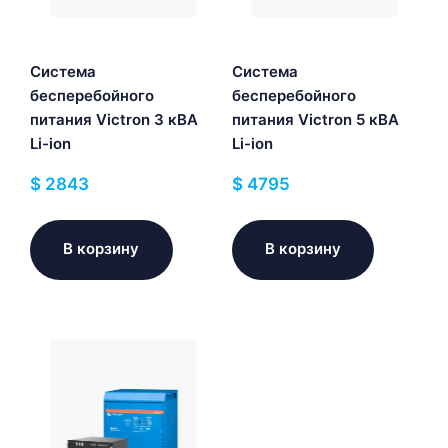
Система
Система
бесперебойного
бесперебойного
питания Victron 3 кВА
питания Victron 5 кВА
Li-ion
Li-ion
$
2843
$
4795
В корзину
В корзину