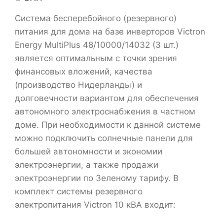
Система бесперебойного (резервного)
питания для дома на базе инверторов Victron
Energy MultiPlus 48/10000/14032 (3 шт.)
является оптимальным с точки зрения
финансовых вложений, качества
(производство Нидерланды) и
долговечности вариантом для обеспечения
автономного электроснабжения в частном
доме. При необходимости к данной системе
можно подключить солнечные панели для
большей автономности и экономии
электроэнергии, а также продажи
электроэнергии по Зеленому тарифу. В
комплект системы резервного
электропитания Victron 10 кВА входит: