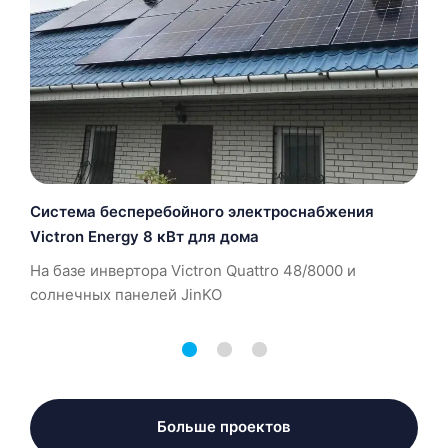
Система бесперебойного электроснабжения
Victron Energy 8 кВт для дома
На базе инвертора Victron Quattro 48/8000 и
солнечных панелей JinKO
Больше проектов