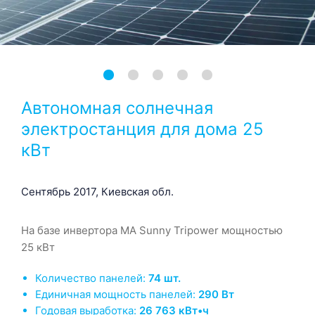
Автономная солнечная
электростанция для дома 25
кВт
Сентябрь 2017, Киевская обл.
На базе инвертора MA Sunny Tripower мощностью
25 кВт
Количество панелей:
74 шт.
Единичная мощность панелей:
290 Вт
Годовая выработка:
26 763 кВт•ч