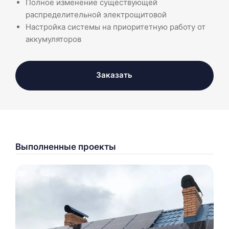
Полное изменение существующей
распределительной электрощитовой
Настройка системы на приоритетную работу от
аккумуляторов
Заказать
Выполненные проекты