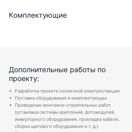
Комплектующие
Дополнительные работы по
проекту:
Разработка проекта солнечной электростанции
Поставка оборудования и комплектующих
Проведение монтажно-строительных работ
(установка системы креплений, фотомодулей,
инверторного оборудования, прокладка кабеля,
сборка щитового оборудования и т. д.)