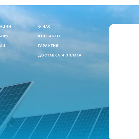
АНЦИИ
О НАС
АНИЕ
КОНТАКТЫ
ИЙ
ГАРАНТИЯ
ДОСТАВКА И ОПЛАТА