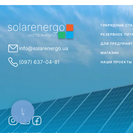
ГИБРИДНЫЕ СТ
РЕЗЕРВНОЕ ПИТ
ДЛЯ ПРЕДПРИЯТ
info@solarenergo.ua
МАГАЗИН
(097) 637-04-81
НАШИ ПРОЕКТЫ
КНОПКА
ЗВ'ЯЗКУ