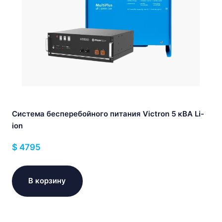
Система бесперебойного питания Victron 5 кВА Li-
ion
$
4795
В корзину