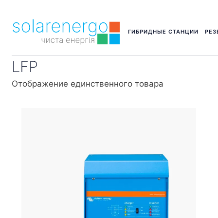
ГИБРИДНЫЕ СТАНЦИИ
РЕЗ
LFP
Отображение единственного товара