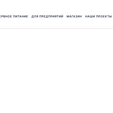
ЕРВНОЕ ПИТАНИЕ
ДЛЯ ПРЕДПРИЯТИЙ
МАГАЗИН
НАШИ ПРОЕКТЫ