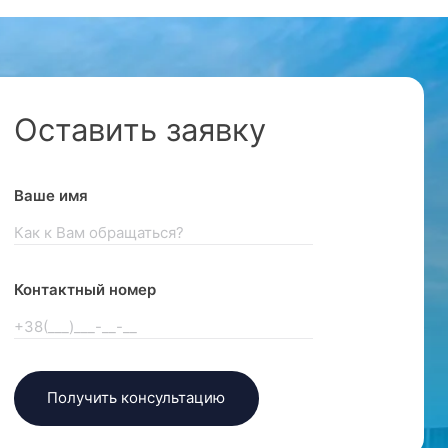
Оставить заявку
Ваше имя
Контактный номер