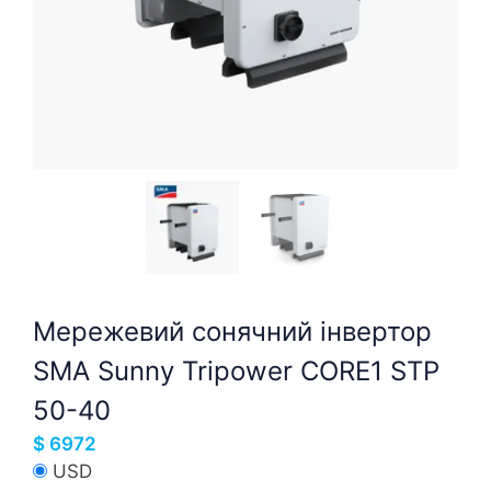
Мережевий сонячний інвертор
SMA Sunny Tripower CORE1 STP
50-40
$
6972
USD