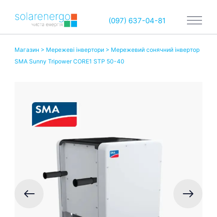
(097) 637-04-81
Магазин
>
Мережеві інвертори
> Мережевий сонячний інвертор
SMA Sunny Tripower CORE1 STP 50-40