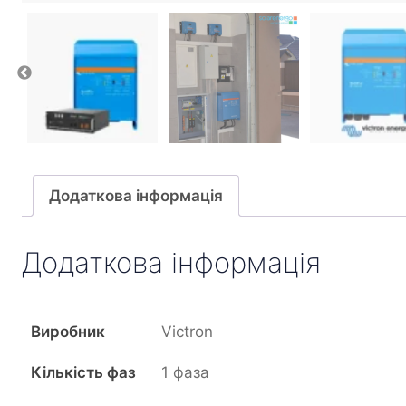
Додаткова інформація
Додаткова інформація
Виробник
Victron
Кількість фаз
1 фаза