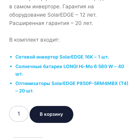
в самом инверторе. Гарантия на
оборудование SolarEDGE – 12 лет.
Расширенная гарантия – 20 лет.
В комплект входит:
Сетевой инвертор SolarEDGE 16K – 1 шт.
Солнечные батареи LONGI Hi-Mo 6 580 W – 40
шт.
Оптимизаторы SolarEDGE P850P-5RM4MBX (Т4)
– 20 шт.
Количество
В корзину
товара
Солнечная
электростанция