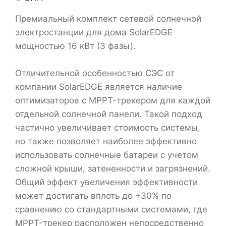
Премиальный комплект сетевой солнечной
электростанции для дома SolarEDGE
мощностью 16 кВт (3 фазы).
Отличительной особенностью СЭС от
компании SolarEDGE является наличие
оптимизаторов с MPPT-трекером для каждой
отдельной солнечной панели. Такой подход
частично увеличивает стоимость системы,
но также позволяет наиболее эффективно
использовать солнечные батареи с учетом
сложной крыши, затененности и загрязнений.
Общий эффект увеличения эффективности
может достигать вплоть до +30% по
сравнению со стандартными системами, где
MPPT-трекер расположен непосредственно