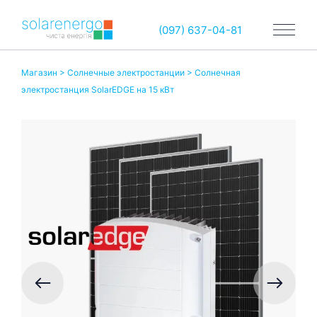
(097) 637-04-81
Магазин
>
Солнечные электростанции
> Солнечная
электростанция SolarEDGE на 15 кВт