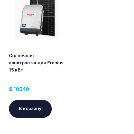
Солнечная
электростанция Fronius
15 кВт
$
10540
В корзину