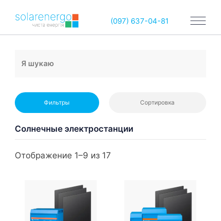
(097) 637-04-81
Фильтры
Сортировка
Солнечные электростанции
Отображение 1–9 из 17