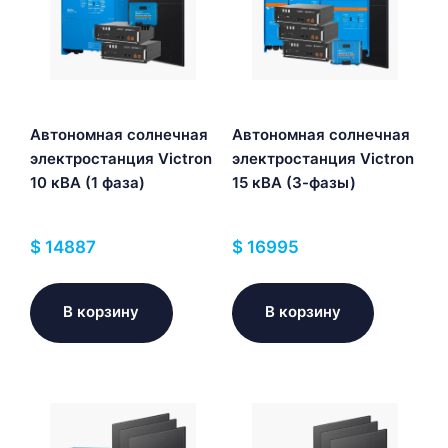
Автономная солнечная
Автономная солнечная
электростанция Victron
электростанция Victron
10 кВА (1 фаза)
15 кВА (3-фазы)
$
14887
$
16995
В корзину
В корзину