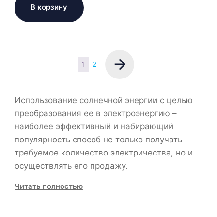
В корзину
1
2
Использование солнечной энергии с целью
преобразования ее в электроэнергию –
наиболее эффективный и набирающий
популярность способ не только получать
требуемое количество электричества, но и
осуществлять его продажу.
Читать полностью