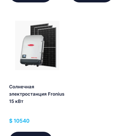
Солнечная
электростанция Fronius
15 кВт
$
10540