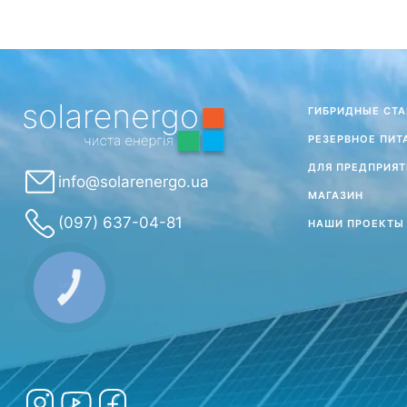
ГИБРИДНЫЕ СТ
РЕЗЕРВНОЕ ПИТ
ДЛЯ ПРЕДПРИЯТ
info@solarenergo.ua
МАГАЗИН
(097) 637-04-81
НАШИ ПРОЕКТЫ