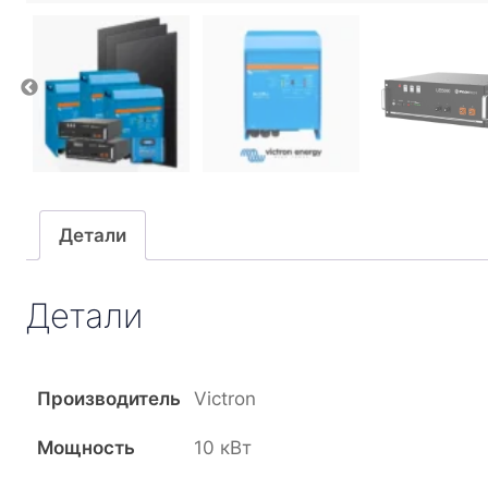
Детали
Детали
Производитель
Victron
Мощность
10 кВт