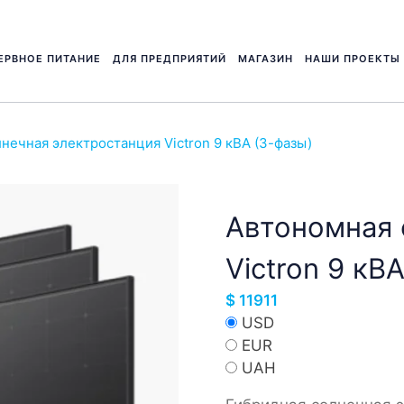
ЕРВНОЕ ПИТАНИЕ
ДЛЯ ПРЕДПРИЯТИЙ
МАГАЗИН
НАШИ ПРОЕКТЫ
нечная электростанция Victron 9 кВА (3-фазы)
Автономная 
Victron 9 кВ
$
11911
USD
EUR
UAH