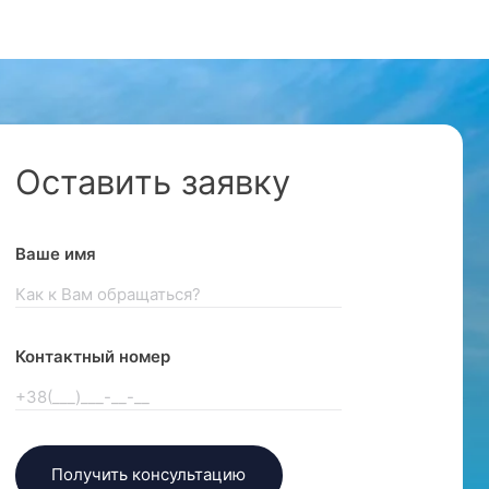
Оставить заявку
Ваше имя
Контактный номер