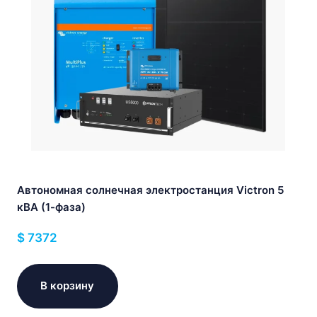
Автономная солнечная электростанция Victron 5
кВА (1-фаза)
$
7372
В корзину