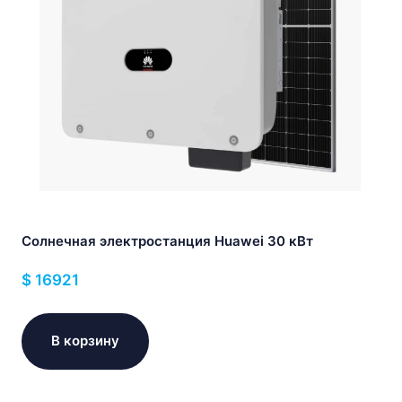
Солнечная электростанция Huawei 30 кВт
$
16921
В корзину