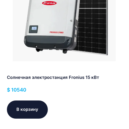
Солнечная электростанция Fronius 15 кВт
$
10540
В корзину