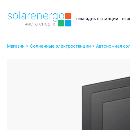
ГИБРИДНЫЕ СТАНЦИИ
РЕЗ
Магазин
>
Солнечные электростанции
> Автономная сол