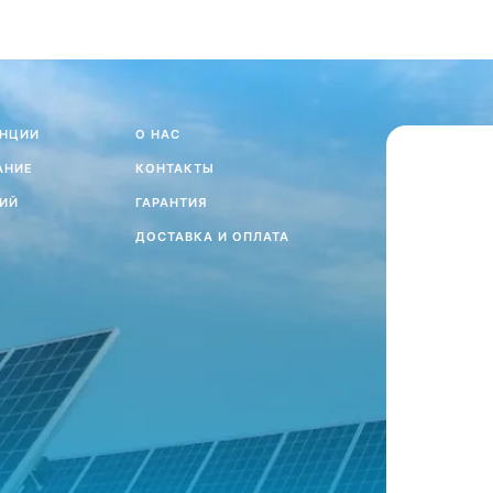
АНЦИИ
О НАС
АНИЕ
КОНТАКТЫ
ИЙ
ГАРАНТИЯ
ДОСТАВКА И ОПЛАТА